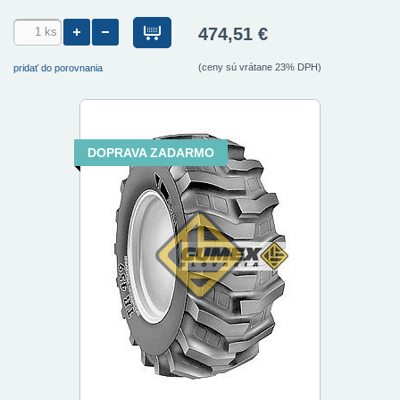
474,51 €
(ceny sú vrátane 23% DPH)
pridať do porovnania
DOPRAVA ZADARMO