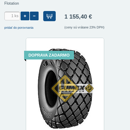
Flotation
1 155,40 €
(ceny sú vrátane 23% DPH)
pridať do porovnania
DOPRAVA ZADARMO