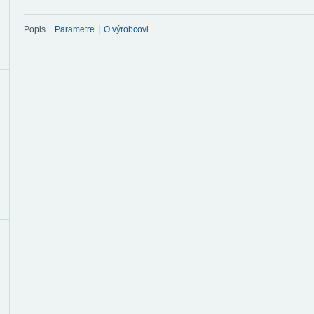
Popis
Parametre
O výrobcovi