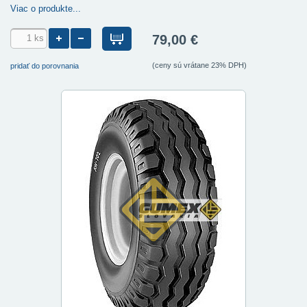
Viac o produkte...
79,00 €
(ceny sú vrátane 23% DPH)
pridať do porovnania