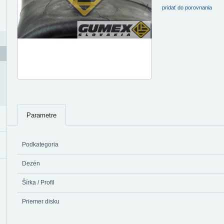
pridať do porovnania
Parametre
Podkategoria
Dezén
Šírka / Profil
Priemer disku