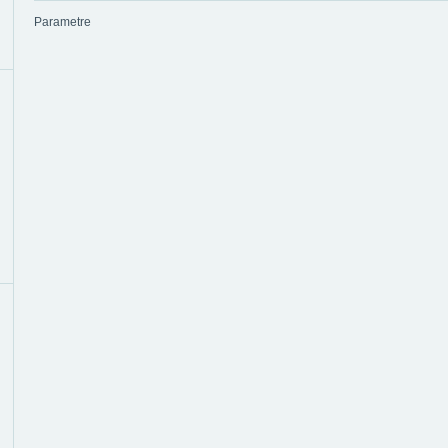
Parametre