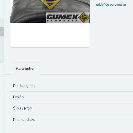
pridať do porovnania
Parametre
Podkategoria
Dezén
Šírka / Profil
Priemer disku