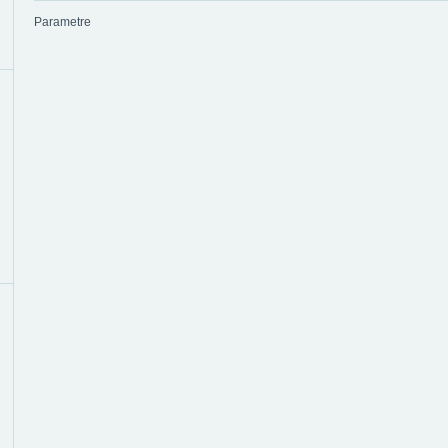
Parametre