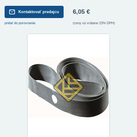
6,05 €
Kontaktovať predajcu
pridať do porovnania
(ceny sú vrátane 23% DPH)