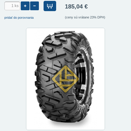
185,04 €
(ceny sú vrátane 23% DPH)
pridať do porovnania