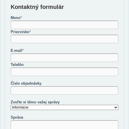
Kontaktný formulár
Meno
*
Priezvisko
*
E-mail
*
Telefón
Číslo objednávky
Zvoľte si tému vašej správy
Správa