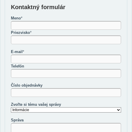
Kontaktný formulár
Meno
*
Priezvisko
*
E-mail
*
Telefón
Číslo objednávky
Zvoľte si tému vašej správy
Správa