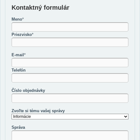
Kontaktný formulár
Meno
*
Priezvisko
*
E-mail
*
Telefón
Číslo objednávky
Zvoľte si tému vašej správy
Správa