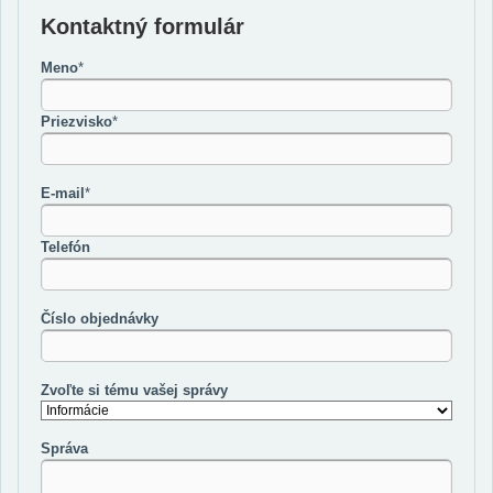
Kontaktný formulár
Meno
*
Priezvisko
*
E-mail
*
Telefón
Číslo objednávky
Zvoľte si tému vašej správy
Správa