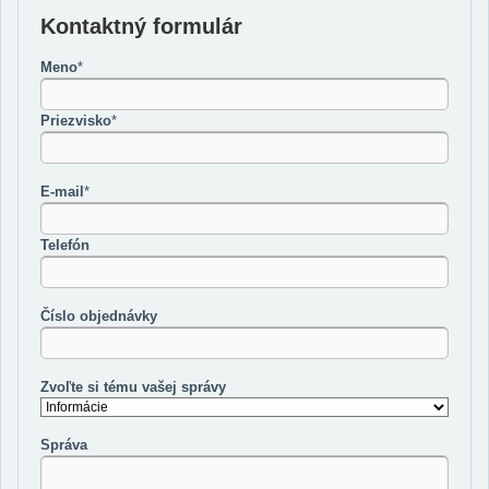
Kontaktný formulár
Meno
*
Priezvisko
*
E-mail
*
Telefón
Číslo objednávky
Zvoľte si tému vašej správy
Správa