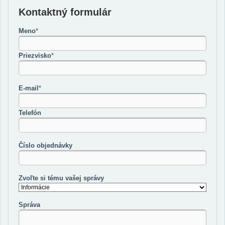
Kontaktný formulár
Meno
*
Priezvisko
*
E-mail
*
Telefón
Číslo objednávky
Zvoľte si tému vašej správy
Správa