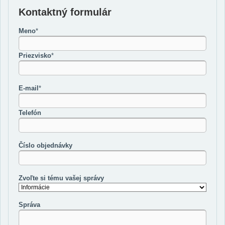
Kontaktný formulár
Meno
*
Priezvisko
*
E-mail
*
Telefón
Číslo objednávky
Zvoľte si tému vašej správy
Správa