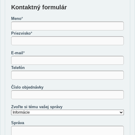
Kontaktný formulár
Meno
*
Priezvisko
*
E-mail
*
Telefón
Číslo objednávky
Zvoľte si tému vašej správy
Správa