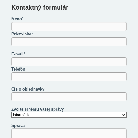
Kontaktný formulár
Meno
*
Priezvisko
*
E-mail
*
Telefón
Číslo objednávky
Zvoľte si tému vašej správy
Správa