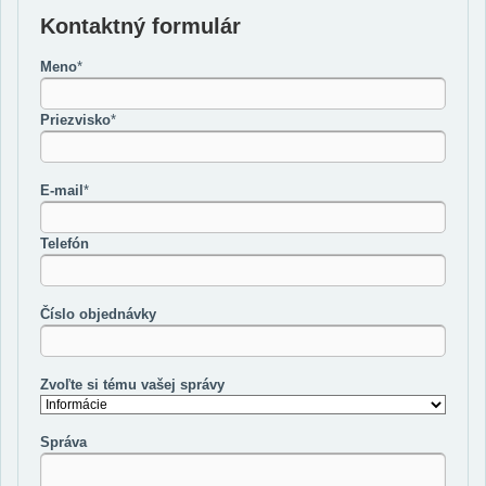
Kontaktný formulár
Meno
*
Priezvisko
*
E-mail
*
Telefón
Číslo objednávky
Zvoľte si tému vašej správy
Správa