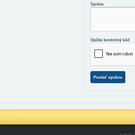
Správa
Opíšte kontrolný kód
Poslať správu