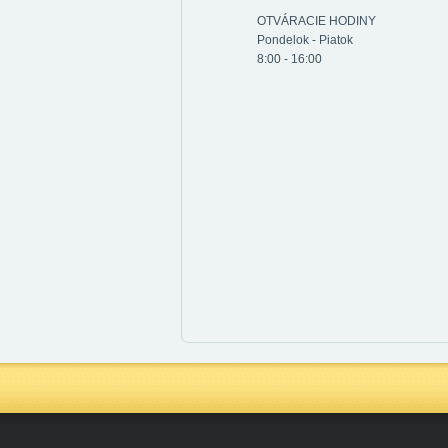
OTVÁRACIE HODINY
Pondelok - Piatok
8:00 - 16:00