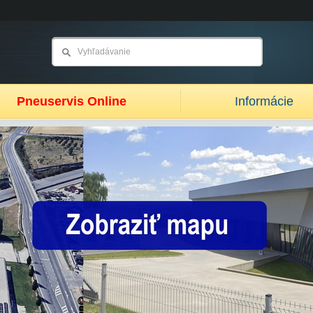
Pneuservis Online
Informácie