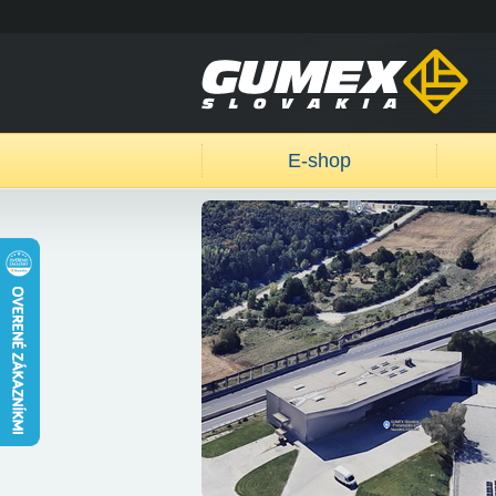
E-shop