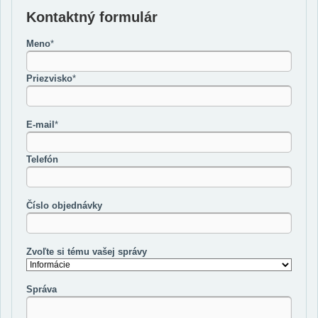
Kontaktný formulár
Meno
*
Priezvisko
*
E-mail
*
Telefón
Číslo objednávky
Zvoľte si tému vašej správy
Správa