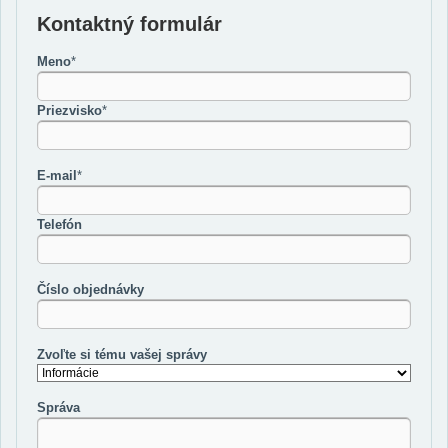
Kontaktný formulár
Meno
*
Priezvisko
*
E-mail
*
Telefón
Číslo objednávky
Zvoľte si tému vašej správy
Správa