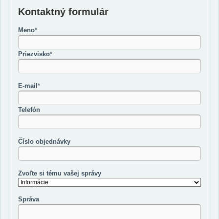
Kontaktný formulár
Meno
*
Priezvisko
*
E-mail
*
Telefón
Číslo objednávky
Zvoľte si tému vašej správy
Správa