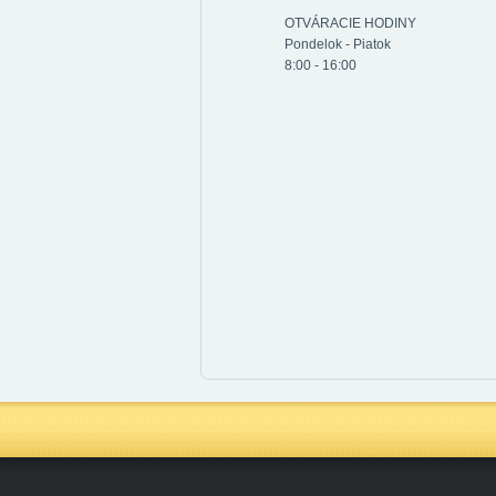
OTVÁRACIE HODINY
Pondelok - Piatok
8:00 - 16:00