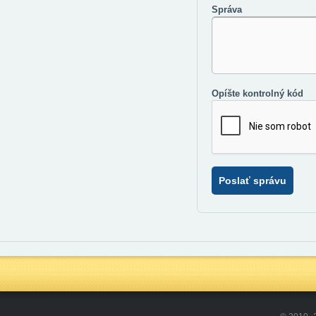
Správa
Opíšte kontrolný kód
Poslať správu