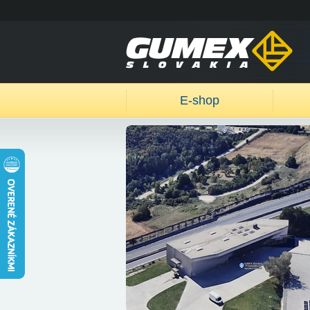
E-shop