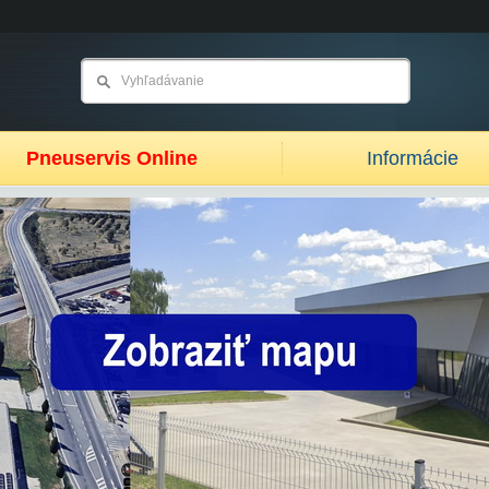
Pneuservis Online
Informácie