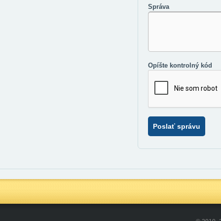
Správa
Opíšte kontrolný kód
Poslať správu