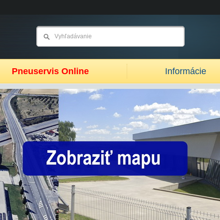
Pneuservis Online
Informácie