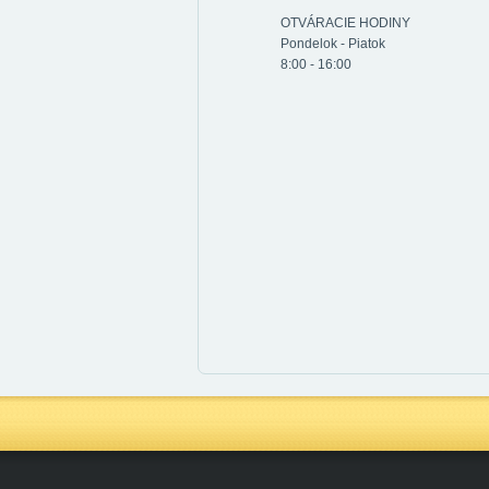
OTVÁRACIE HODINY
Pondelok - Piatok
8:00 - 16:00