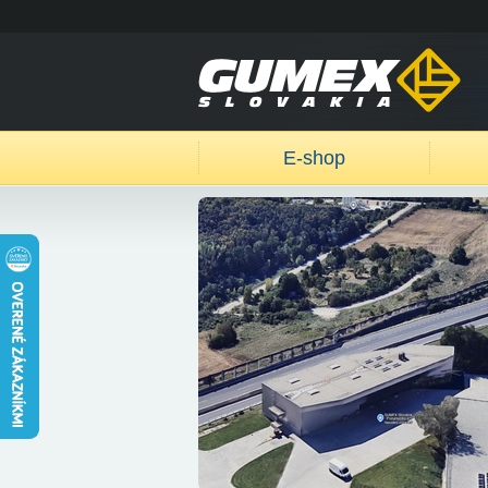
E-shop