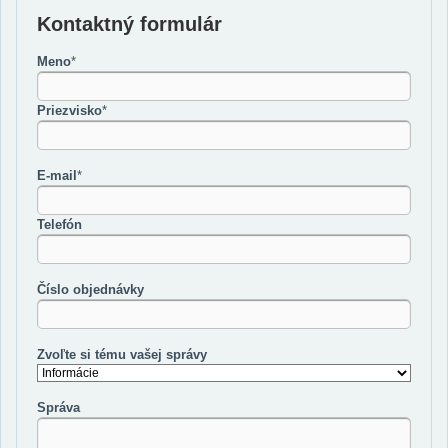
Kontaktný formulár
Meno
*
Priezvisko
*
E-mail
*
Telefón
Číslo objednávky
Zvoľte si tému vašej správy
Správa