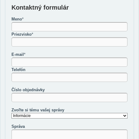
Kontaktný formulár
Meno
*
Priezvisko
*
E-mail
*
Telefón
Číslo objednávky
Zvoľte si tému vašej správy
Správa