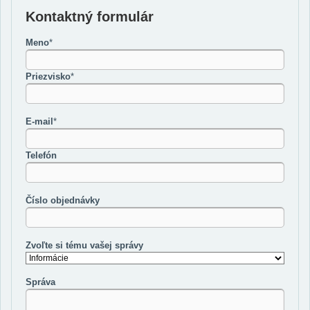
Kontaktný formulár
Meno
*
Priezvisko
*
E-mail
*
Telefón
Číslo objednávky
Zvoľte si tému vašej správy
Správa