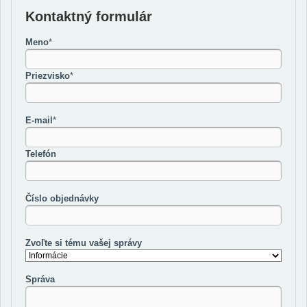
Kontaktný formulár
Meno
*
Priezvisko
*
E-mail
*
Telefón
Číslo objednávky
Zvoľte si tému vašej správy
Správa