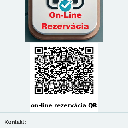
Kontakt: