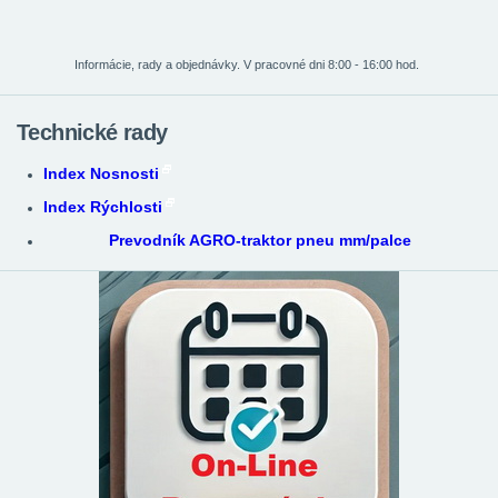
Informácie, rady a objednávky. V pracovné dni 8:00 - 16:00 hod.
Technické rady
Index Nosnosti
Index Rýchlosti
Prevodník AGRO-traktor pneu mm/palce