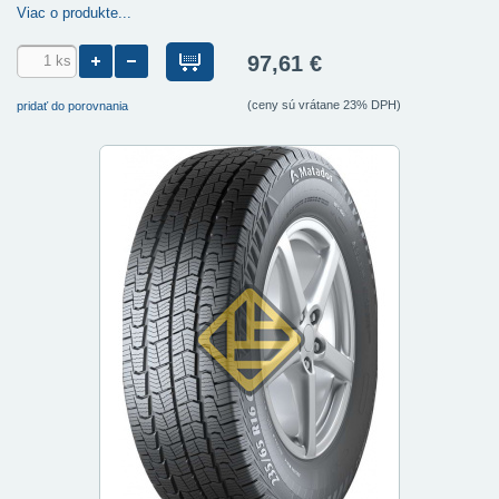
Viac o produkte...
97,61 €
(ceny sú vrátane 23% DPH)
pridať do porovnania