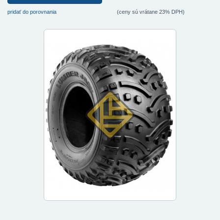
pridať do porovnania
(ceny sú vrátane 23% DPH)