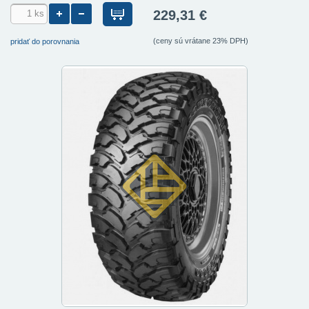
229,31 €
(ceny sú vrátane 23% DPH)
pridať do porovnania